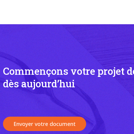
Commençons votre projet de
dès aujourd’hui
Envoyer votre document