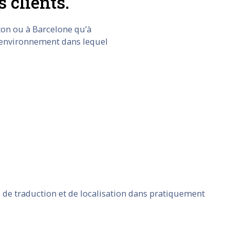
 clients.
ton ou à Barcelone qu’à
un environnement dans lequel
 de traduction et de localisation dans pratiquement