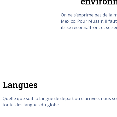
environn
On ne s’exprime pas de la 
Mexico. Pour réussir, il fau
ils se reconnaîtront et se se
Langues
Quelle que soit la langue de départ ou d’arrivée, nous 
toutes les langues du globe.