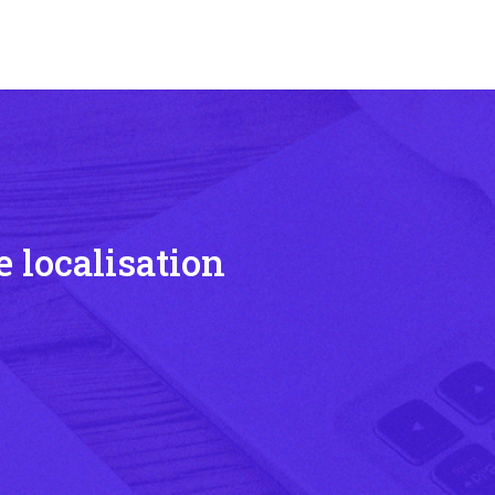
 localisation