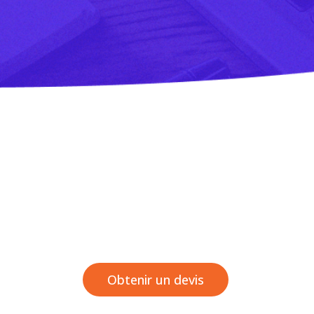
Obtenir un devis