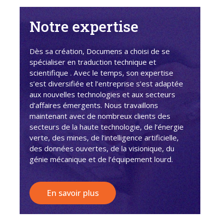
Notre expertise
Dès sa création, Documens a choisi de se
spécialiser en traduction technique et
scientifique . Avec le temps, son expertise
s’est diversifiée et l’entreprise s’est adaptée
aux nouvelles technologies et aux secteurs
d’affaires émergents. Nous travaillons
maintenant avec de nombreux clients des
secteurs de la haute technologie, de l’énergie
verte, des mines, de l’intelligence artificielle,
des données ouvertes, de la visionique, du
génie mécanique et de l’équipement lourd.
En savoir plus