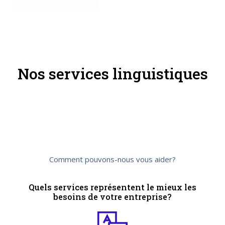
Nos services linguistiques
Comment pouvons-nous vous aider?
Quels services représentent le mieux les
besoins de votre entreprise?