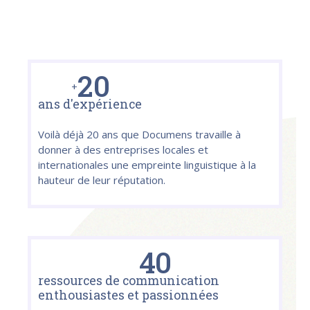
2
0
+
ans d'expérience
Voilà déjà 20 ans que Documens travaille à
donner à des entreprises locales et
internationales une empreinte linguistique à la
hauteur de leur réputation.
4
0
ressources de communication
enthousiastes et passionnées