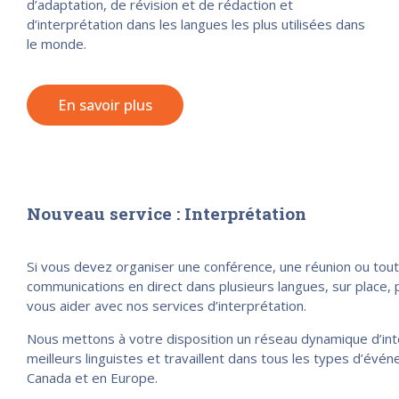
d’adaptation, de révision et de rédaction et
d’interprétation dans les langues les plus utilisées dans
le monde.
En savoir plus
Nouveau service : Interprétation
Si vous devez organiser une conférence, une réunion ou to
communications en direct dans plusieurs langues, sur place
vous aider avec nos services d’interprétation.
Nous mettons à votre disposition un réseau dynamique d’int
meilleurs linguistes et travaillent dans tous les types d’év
Canada et en Europe.