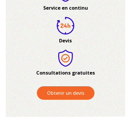
Service en continu
Devis
Consultations gratuites
Obtenir un devis