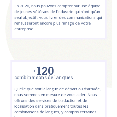
En 2020, nous pouvons compter sur une équipe
de jeunes vétérans de l’industrie qui n’ont qu’un
seul objectif : vous livrer des communications qui
rehausseront encore plus l’image de votre
entreprise.
1
2
0
+
combinaisons de langues
Quelle que soit la langue de départ ou d’arrivée,
nous sommes en mesure de vous aider. Nous
offrons des services de traduction et de
localisation dans pratiquement toutes les
combinaisons de langues, y compris certaines