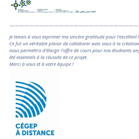
——————————————————————————
Je tenais à vous exprimer ma sincère gratitude pour l’excellent t
Ce fut un véritable plaisir de collaborer avec vous à la créatio
nous permettra d’élargir l’offre de cours pour nos étudiants a
été essentiels à la réussite de ce projet.
Merci à vous et à votre équipe !