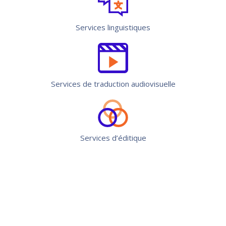
Services linguistiques
Services de traduction audiovisuelle
Services d’éditique