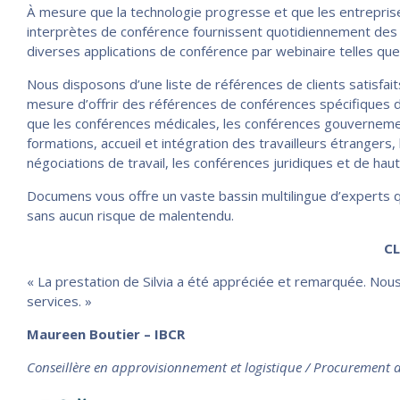
À mesure que la technologie progresse et que les entreprise
interprètes de conférence fournissent quotidiennement des s
diverses applications de conférence par webinaire telles 
Nous disposons d’une liste de références de clients satisfa
mesure d’offrir des références de conférences spécifiques d
que les conférences médicales, les conférences gouvernement
formations, accueil et intégration des travailleurs étrangers, l
négociations de travail, les conférences juridiques et de hau
Documens vous offre un vaste bassin multilingue d’experts q
sans aucun risque de malentendu.
CLIENTS SATIS
« La prestation de Silvia a été appréciée et remarquée. Nous
services. »
Maureen Boutier – IBCR
Conseillère en approvisionnement et logistique / Procurement a