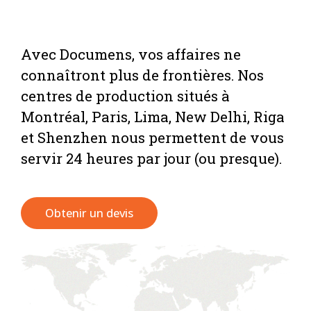
Avec Documens, vos affaires ne
connaîtront plus de frontières. Nos
centres de production situés à
Montréal, Paris, Lima, New Delhi, Riga
et Shenzhen nous permettent de vous
servir 24 heures par jour (ou presque).
Obtenir un devis