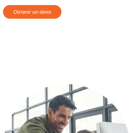
Obtenir un devis