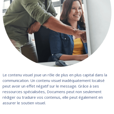
Le contenu visuel joue un rôle de plus en plus capital dans la
communication. Un contenu visuel inadéquatement localisé
peut avoir un effet négatif sur le message. Grâce à ses
ressources spécialisées, Documens peut non seulement
rédiger ou traduire vos contenus, elle peut également en
assurer le soutien visuel.