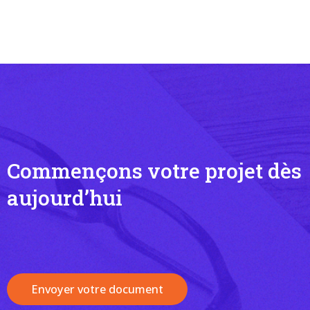
Commençons votre projet dès
aujourd’hui
Envoyer votre document